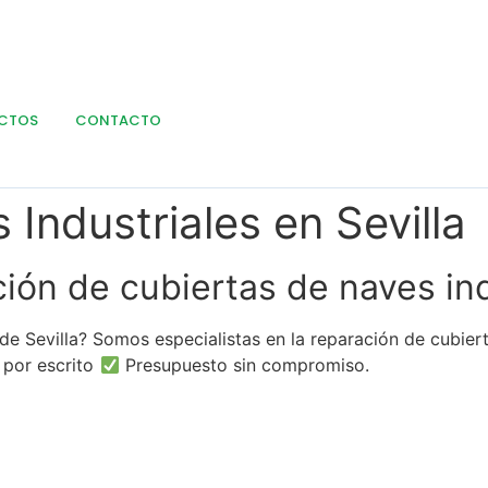
CTOS
CONTACTO
Industriales en Sevilla
ión de cubiertas de naves ind
 de Sevilla? Somos especialistas en la reparación de cubiert
 por escrito
Presupuesto sin compromiso.