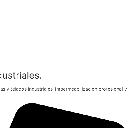
ustriales.
as y tejados industriales, impermeabilización profesional y