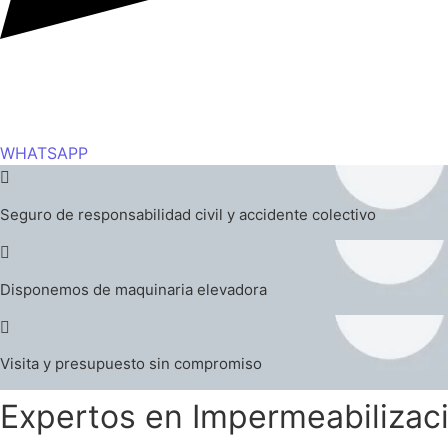
WHATSAPP
Seguro de responsabilidad civil y accidente colectivo
Disponemos de maquinaria elevadora
Visita y presupuesto sin compromiso
Expertos en Impermeabilizaci