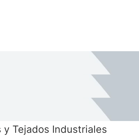
y Tejados Industriales