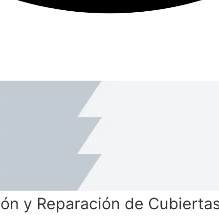
ón y Reparación de Cubiertas 