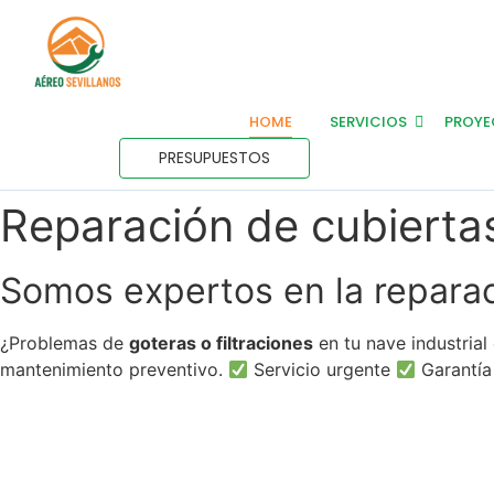
HOME
SERVICIOS
PROYE
PRESUPUESTOS
Reparación de cubiertas 
Somos expertos en la reparac
¿Problemas de
goteras o filtraciones
en tu nave industrial
mantenimiento preventivo.
Servicio urgente
Garantía