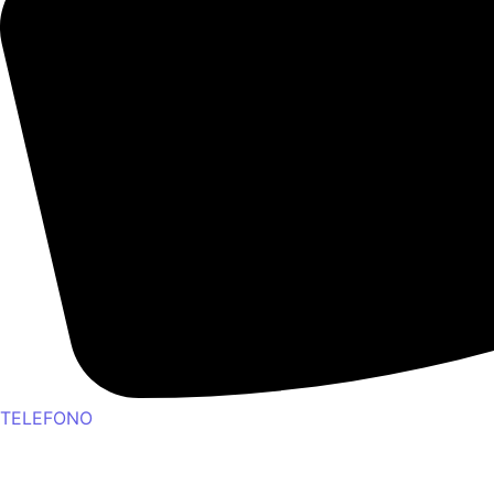
TELEFONO