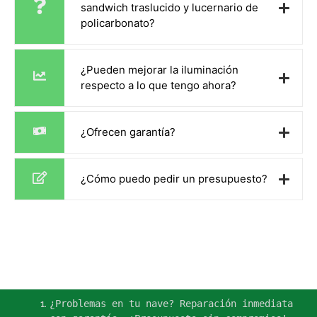
sandwich traslucido y lucernario de
policarbonato?
¿Pueden mejorar la iluminación
respecto a lo que tengo ahora?
¿Ofrecen garantía?
¿Cómo puedo pedir un presupuesto?
¿Problemas en tu nave? Reparación inmediata