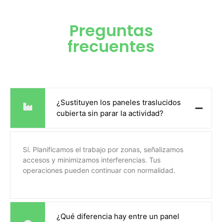
Preguntas
frecuentes
¿Sustituyen los paneles traslucidos
cubierta sin parar la actividad?
Sí. Planificamos el trabajo por zonas, señalizamos
accesos y minimizamos interferencias. Tus
operaciones pueden continuar con normalidad.
¿Qué diferencia hay entre un panel