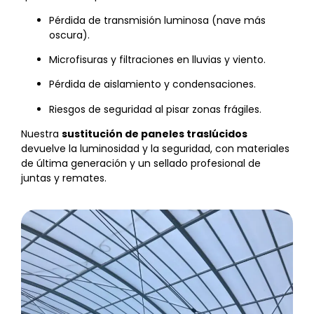
Pérdida de transmisión luminosa (nave más
oscura).
Microfisuras y filtraciones en lluvias y viento.
Pérdida de aislamiento y condensaciones.
Riesgos de seguridad al pisar zonas frágiles.
Nuestra
sustitución de paneles traslúcidos
devuelve la luminosidad y la seguridad, con materiales
de última generación y un sellado profesional de
juntas y remates.