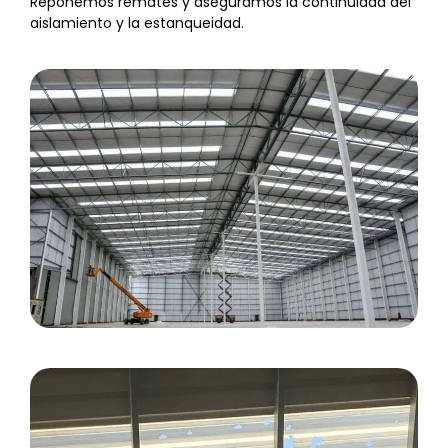
Reponemos remates y aseguramos la continuidad del
aislamiento y la estanqueidad.