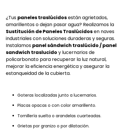
¿Tus
paneles traslúcidos
están agrietados,
amarillentos o dejan pasar agua? Realizamos la
Sustitución de Paneles Traslúcidos
en naves
industriales con soluciones duraderas y seguras.
Instalamos
panel sándwich traslúcido / panel
sandwich traslucido
y lucernarios de
policarbonato para recuperar la luz natural,
mejorar la eficiencia energética y asegurar la
estanqueidad de la cubierta.
Goteras localizadas junto a lucernarios.
Placas opacas o con color amarillento.
Tornillería suelta o arandelas cuarteadas.
Grietas por granizo o por dilatación.