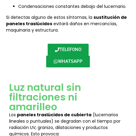
Condensaciones constantes debajo del lucernario.
Si detectas alguno de estos síntomas, la
sustitución de
paneles traslúcidos
evitará daños en mercancías,
maquinaria y estructura.
TELEFONO
WHATSAPP
Luz natural sin
filtraciones ni
amarilleo
Los
paneles traslúcidos de cubierta
(lucernarios
lineales o puntuales) se degradan con el tiempo por
radiación UV, granizo, dilataciones y productos
químicos. Esto provoca: