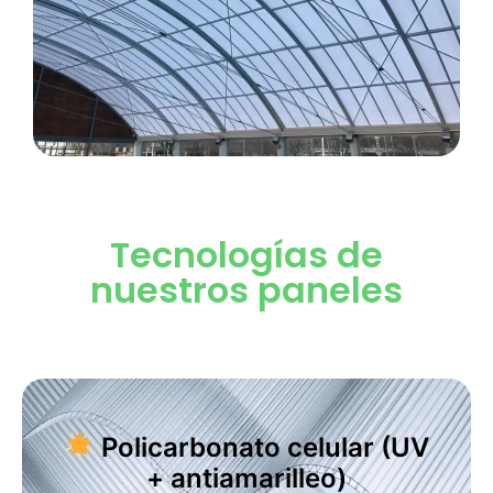
Tecnologías de
nuestros paneles
Policarbonato celular (UV
+ antiamarilleo)