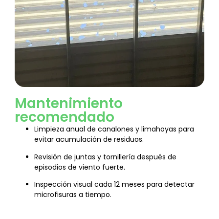
Mantenimiento
recomendado
Limpieza anual de canalones y limahoyas para
evitar acumulación de residuos.
Revisión de juntas y tornillería después de
episodios de viento fuerte.
Inspección visual cada 12 meses para detectar
microfisuras a tiempo.